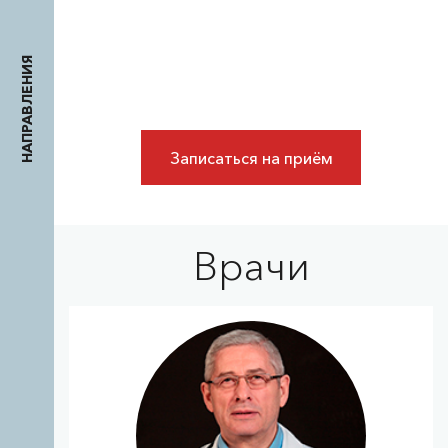
НАПРАВЛЕНИЯ
Записаться на приём
Врачи