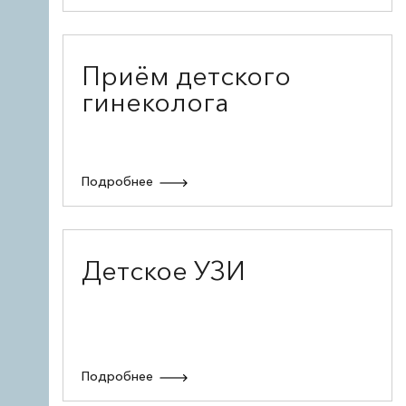
Приём детского
гинеколога
Подробнее
Детское УЗИ
Подробнее