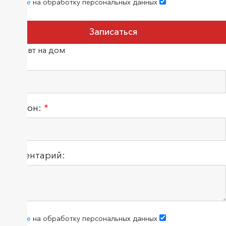
согласие
на обработку персональных данных
Терапевт на дом
ФИО:
Телефон:
*
Комментарий:
согласие
на обработку персональных данных