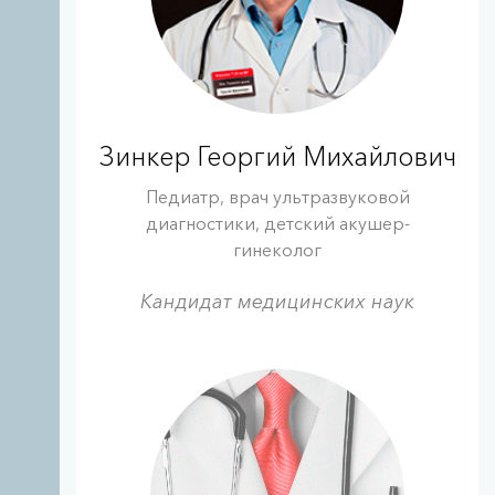
Зинкер Георгий Михайлович
Педиатр, врач ультразвуковой
диагностики, детский акушер-
гинеколог
Кандидат медицинских наук