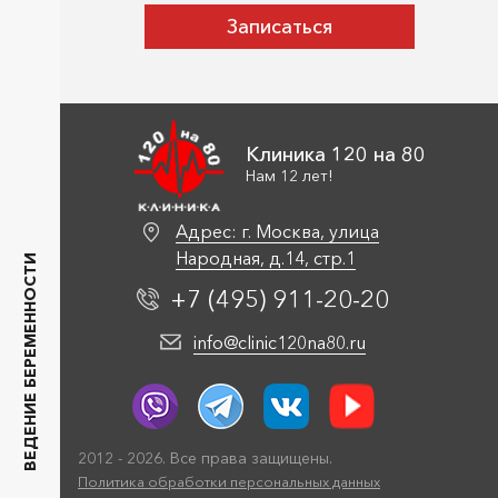
Клиника 120 на 80
Нам 12 лет!
Адрес: г. Москва, улица
Народная, д.14, стр.1
ВЕДЕНИЕ БЕРЕМЕННОСТИ
+7 (495)
911
-20-20
info@clinic120na80.ru
2012 - 2026. Все права защищены.
Политика обработки персональных данных