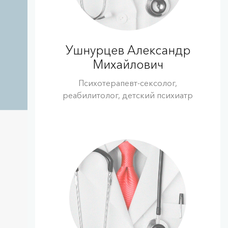
Ушнурцев Александр
Михайлович
Психотерапевт-сексолог,
реабилитолог, детский психиатр