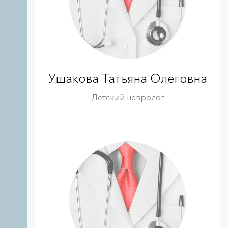
Ушакова Татьяна Олеговна
Детский невролог