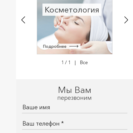
Косметология
Подробнее
1
/
1
|
Все
Мы Вам
перезвоним