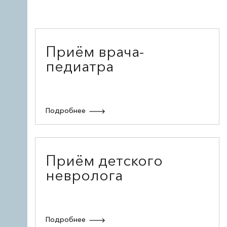
Приём врача-
педиатра
Подробнее
Приём детского
невролога
Подробнее