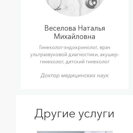
Веселова Наталья
Михайловна
Гинеколог-эндокринолог, врач
ультразвуковой диагностики, акушер-
гинеколог, детский гинеколог
Доктор медицинских наук
Другие услуги