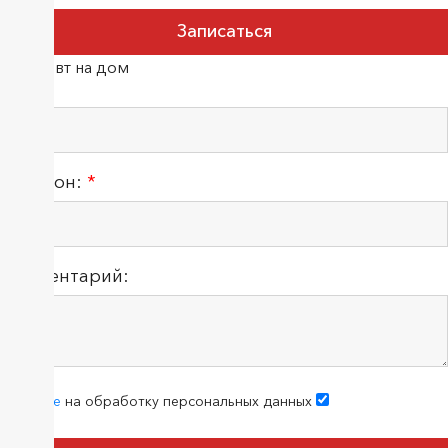
Терапевт на дом
ФИО:
Телефон:
*
Комментарий:
согласие
на обработку персональных данных