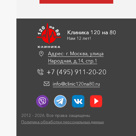
Клиника 120 на 80
Нам 12 лет!
Адрес: г. Москва, улица
Народная, д.14, стр.1
+7 (495)
911
-20-20
info@clinic120na80.ru
2012 - 2026. Все права защищены.
Политика обработки персональных данных