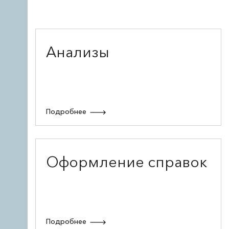
Анализы
Подробнее
Оформление справок
Подробнее