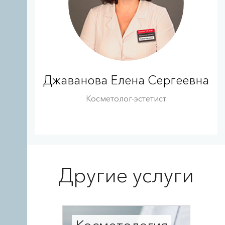
Джаванова Елена Сергеевна
Косметолог-эстетист
Другие услуги