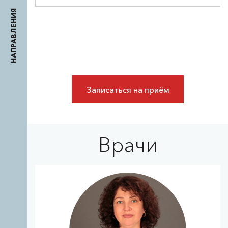
НАПРАВЛЕНИЯ
Записаться на приём
Врачи