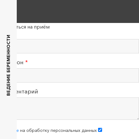
Записаться на приём
ФИО
ВЕДЕНИЕ БЕРЕМЕННОСТИ
Телефон
*
Комментарий
согласие
на обработку персональных данных