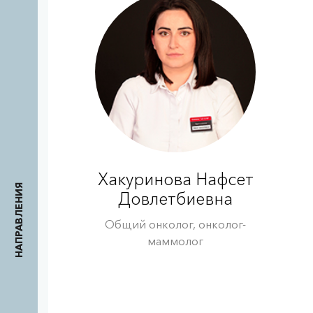
Хакуринова Нафсет
НАПРАВЛЕНИЯ
Довлетбиевна
Общий онколог, онколог-
маммолог