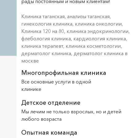
рады постоянным и новым клиентам!
Клиника таганская, анализы таганская,
гинекология клиника, клиника онкологии,
Клиника 120 на 80, клиника эндокринологии,
флебология клиника, кардиология клиника,
клиника терапевт, клиника косметологии,
дерматолог клиника, дерматолог клиника в
москве
Многопрофильная
клиника
Все основные услуги в одной
клинике
Детское
отделение
Мы лечим не только взрослых, но и детей
любого возраста
Опытная команда