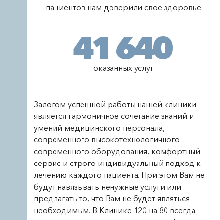
пациентов нам доверили свое здоровье
41 640
оказанных услуг
Залогом успешной работы нашей клиники
является гармоничное сочетание знаний и
умений медицинского персонала,
современного высокотехнологичного
современного оборудования, комфортный
сервис и строго индивидуальный подход к
лечению каждого пациента. При этом Вам не
будут навязывать ненужные услуги или
предлагать то, что Вам не будет являться
необходимым. В Клинике 120 на 80 всегда