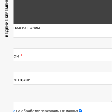
ВЕДЕНИЕ БЕРЕМЕННОСТИ
Записаться на приём
ФИО
Телефон
*
Комментарий
согласие
на обработку персональных данных