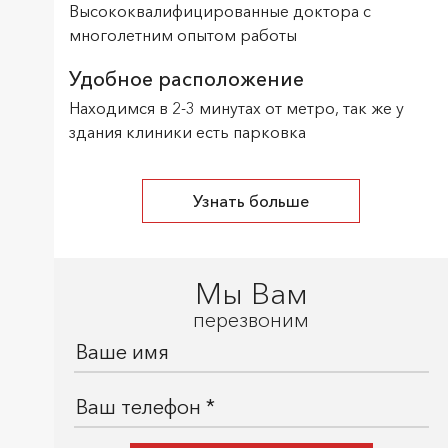
Высококвалифицированные доктора с
многолетним опытом работы
Удобное расположение
Находимся в 2-3 минутах от метро, так же у
здания клиники есть парковка
Узнать больше
Мы Вам
перезвоним