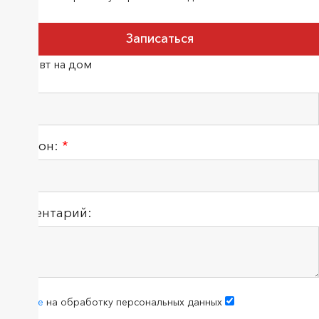
Терапевт на дом
ФИО:
Телефон:
*
Комментарий:
согласие
на обработку персональных данных