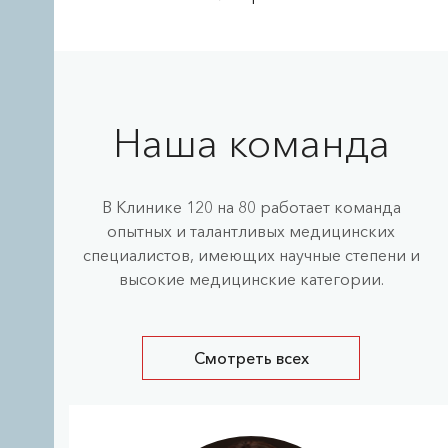
Наша команда
В Клинике 120 на 80 работает команда
опытных и талантливых медицинских
специалистов, имеющих научные степени и
высокие медицинские категории.
Смотреть всех