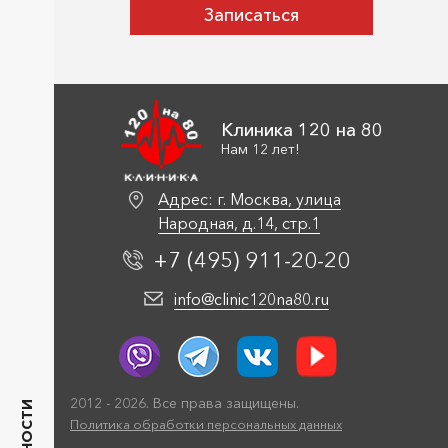
Клиника 120 на 80
Нам 12 лет!
Адрес: г. Москва, улица
Народная, д.14, стр.1
+7 (495)
911
-20-20
info@clinic120na80.ru
2012 - 2026. Все права защищены.
Политика обработки персональных данных